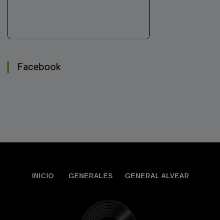
Facebook
INICIO
GENERALES
GENERAL ALVEAR