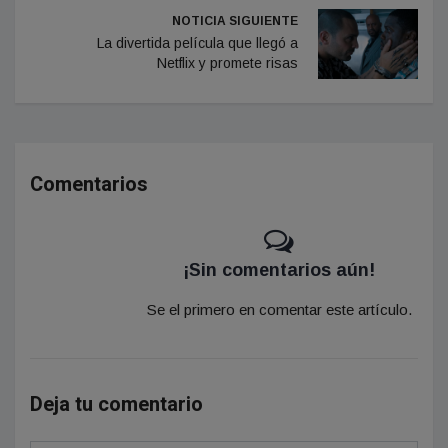
NOTICIA SIGUIENTE
La divertida película que llegó a
Netflix y promete risas
Comentarios
¡Sin comentarios aún!
Se el primero en comentar este artículo.
Deja tu comentario