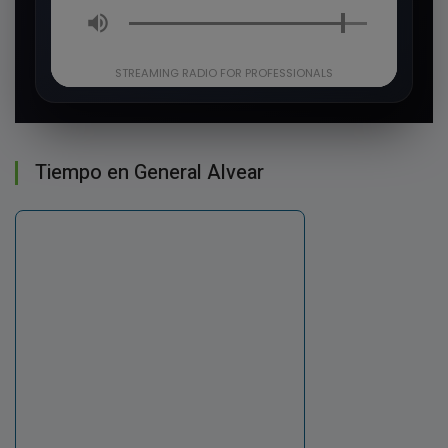
Tiempo en General Alvear