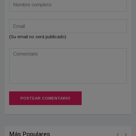
(Su email no será publicado)
POSTEAR COMENTARIO
Más Populares