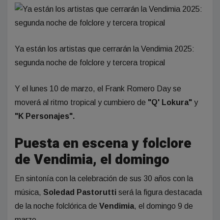
Ya están los artistas que cerrarán la Vendimia 2025:
segunda noche de folclore y tercera tropical
Y el lunes 10 de marzo, el Frank Romero Day se
moverá al ritmo tropical y cumbiero de
"Q' Lokura"
y
"K Personajes".
Puesta en escena y folclore
de Vendimia, el domingo
En sintonía con la celebración de sus 30 años con la
música,
Soledad Pastorutti
será la figura destacada
de la noche folclórica de
Vendimia
, el domingo 9 de
marzo.