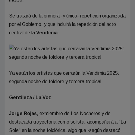
Se tratará de la primera -y única- repetición organizada
por el Gobierno, y que incluirá la repetición del acto
central de la
Vendimia
.
Ya están los artistas que cerrarán la Vendimia 2025:
segunda noche de folclore y tercera tropical
Gentileza / La Voz
Jorge Rojas
, exmiembro de Los Nocheros y de
destacada trayectoria como solista, acompañará a "La
Sole" en la noche folclórica, algo que -según destacó