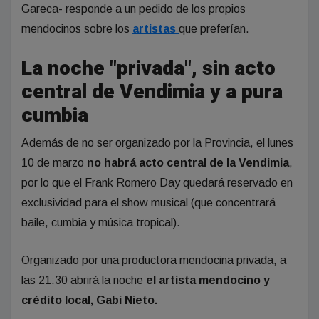
Gareca- responde a un pedido de los propios
mendocinos sobre los
artistas
que preferían.
La noche "privada", sin acto
central de Vendimia y a pura
cumbia
Además de no ser organizado por la Provincia, el lunes
10 de marzo
no habrá acto central de la Vendimia
,
por lo que el Frank Romero Day quedará reservado en
exclusividad para el show musical (que concentrará
baile, cumbia y música tropical).
Organizado por una productora mendocina privada, a
las 21:30 abrirá la noche
el artista mendocino y
crédito local, Gabi Nieto.