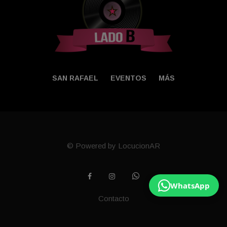
SAN RAFAEL
EVENTOS
MÁS
© Powered by LocucionAR
WhatsApp
Contacto