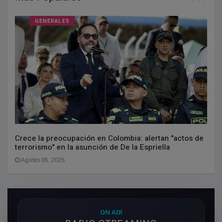
GENERALES
Crece la preocupación en Colombia: alertan "actos de
terrorismo" en la asunción de De la Espriella
Agosto 06, 2026
ON AIR