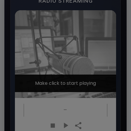
RADIO STREAMING